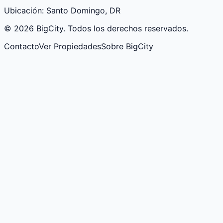
Ubicación:
Santo Domingo, DR
© 2026 BigCity. Todos los derechos reservados.
Contacto
Ver Propiedades
Sobre BigCity